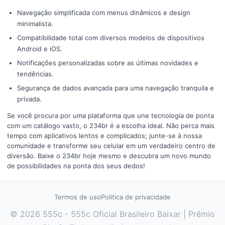
Navegação simplificada com menus dinâmicos e design
minimalista.
Compatibilidade total com diversos modelos de dispositivos
Android e iOS.
Notificações personalizadas sobre as últimas novidades e
tendências.
Segurança de dados avançada para uma navegação tranquila e
privada.
Se você procura por uma plataforma que une tecnologia de ponta
com um catálogo vasto, o 234br é a escolha ideal. Não perca mais
tempo com aplicativos lentos e complicados; junte-se à nossa
comunidade e transforme seu celular em um verdadeiro centro de
diversão. Baixe o 234br hoje mesmo e descubra um novo mundo
de possibilidades na ponta dos seus dedos!
Termos de uso
Política de privacidade
© 2026 555c - 555c Oficial Brasileiro Baixar | Prêmio